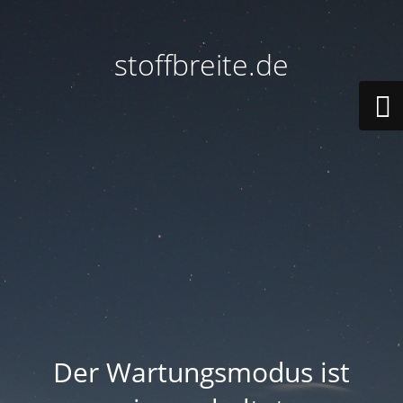
stoffbreite.de
Der Wartungsmodus ist